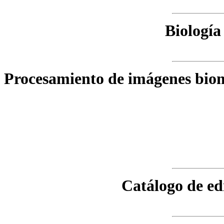
Biología
Procesamiento de imágenes biom
Catálogo de ed