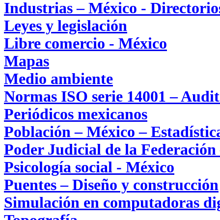
Industrias – México - Directorio
Leyes y legislación
Libre comercio - México
Mapas
Medio ambiente
Normas ISO serie 14001 – Audit
Periódicos mexicanos
Población – México – Estadístic
Poder Judicial de la Federación
Psicología social - México
Puentes – Diseño y construcción
Simulación en computadoras dig