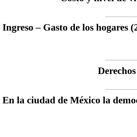
Ingreso – Gasto de los hogares (2
Derechos 
En la ciudad de México la democ