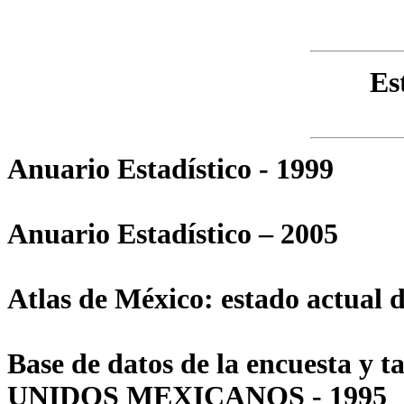
Es
Anuario Estadístico - 1999
Anuario Estadístico – 2005
Atlas de México: estado actual d
Base de datos de la encuesta 
UNIDOS MEXICANOS - 1995