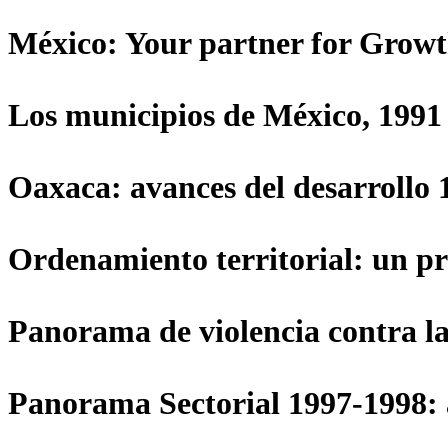
México: Your partner for Growt
Los municipios de México, 1991
Oaxaca: avances del desarrollo
Ordenamiento territorial: un pr
Panorama de violencia contra la
Panorama Sectorial 1997-1998: an