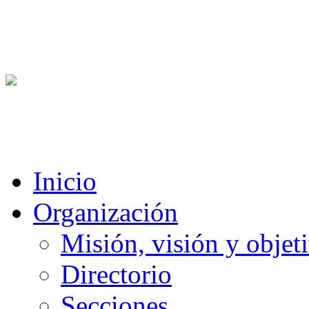
Inicio
Organización
Misión, visión y objet
Directorio
Secciones