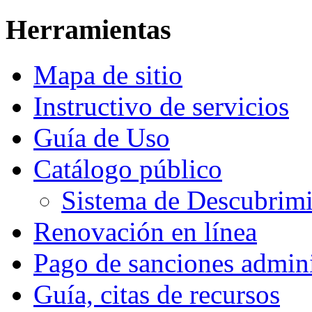
Herramientas
Mapa de sitio
Instructivo de servicios
Guía de Uso
Catálogo público
Sistema de Descubri
Renovación en línea
Pago de sanciones admini
Guía, citas de recursos