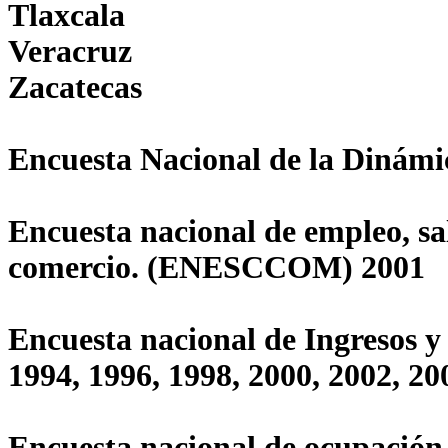
Tlaxcala
Veracruz
Zacatecas
Encuesta Nacional de la Dinám
Encuesta nacional de empleo, sal
comercio. (ENESCCOM) 2001
Encuesta nacional de Ingresos y
1994, 1996, 1998, 2000, 2002, 20
Encuesta nacional de ocupación