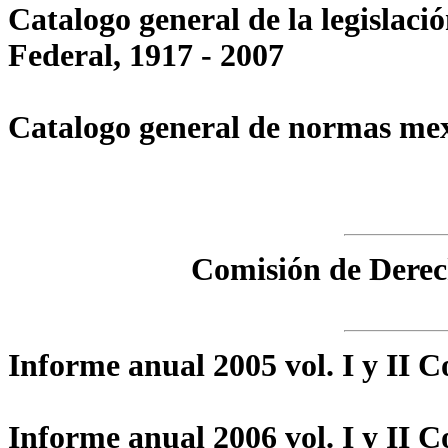
Catalogo general de la legislaci
Federal, 1917 - 2007
Catalogo general de normas m
Comisión de Dere
Informe anual 2005 vol. I y II
Informe anual 2006 vol. I y II