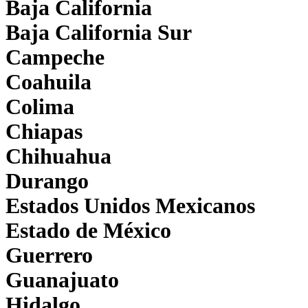
Baja California
Baja California Sur
Campeche
Coahuila
Colima
Chiapas
Chihuahua
Durango
Estados Unidos Mexicanos
Estado de México
Guerrero
Guanajuato
Hidalgo