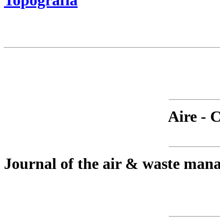
Topografía
Aire - 
Journal of the air & waste mana