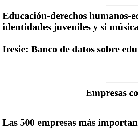
Educación-derechos humanos-eco
identidades juveniles y si músic
Iresie: Banco de datos sobre edu
Empresas co
Las 500 empresas más important