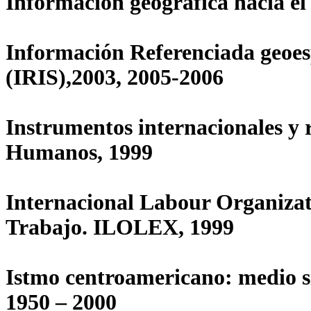
Información geográfica hacia el 
Información Referenciada geoes
(IRIS),2003, 2005-2006
Instrumentos internacionales y 
Humanos, 1999
Internacional Labour Organizat
Trabajo. ILOLEX, 1999
Istmo centroamericano: medio s
1950 – 2000