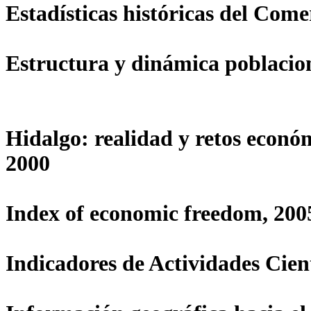
Estadísticas históricas del Come
Estructura y dinámica poblacio
Hidalgo: realidad y retos económ
2000
Index of economic freedom, 200
Indicadores de Actividades Cient