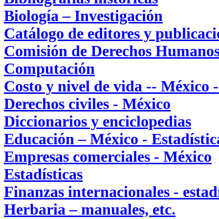
Biología – Investigación
Catálogo de editores y publicaci
Comisión de Derechos Humanos
Computación
Costo y nivel de vida -- México 
Derechos civiles - México
Diccionarios y enciclopedias
Educación – México - Estadístic
Empresas comerciales - México
Estadísticas
Finanzas internacionales - estadí
Herbaria – manuales, etc.