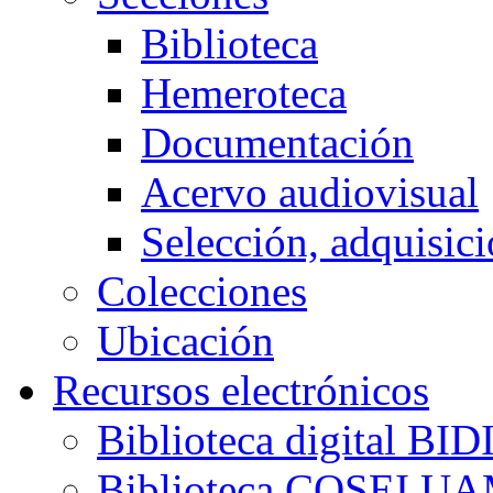
Biblioteca
Hemeroteca
Documentación
Acervo audiovisual
Selección, adquisici
Colecciones
Ubicación
Recursos electrónicos
Biblioteca digital B
Biblioteca COSEI U