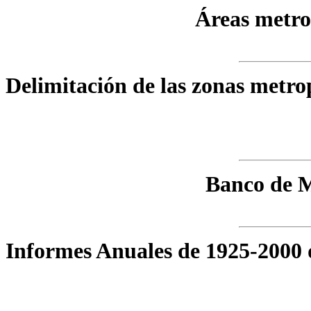
Áreas metro
Delimitación de las zonas metro
Banco de M
Informes Anuales de 1925-2000 