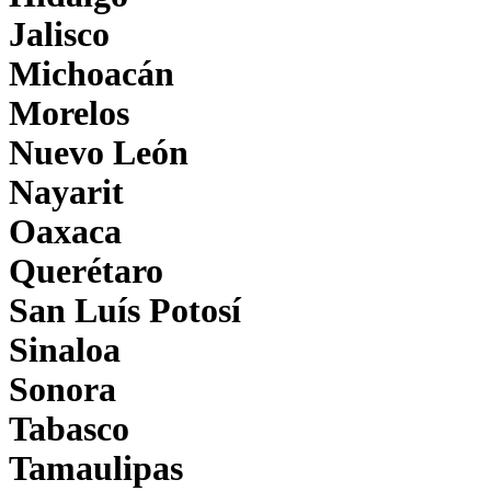
Jalisco
Michoacán
Morelos
Nuevo León
Nayarit
Oaxaca
Querétaro
San Luís Potosí
Sinaloa
Sonora
Tabasco
Tamaulipas