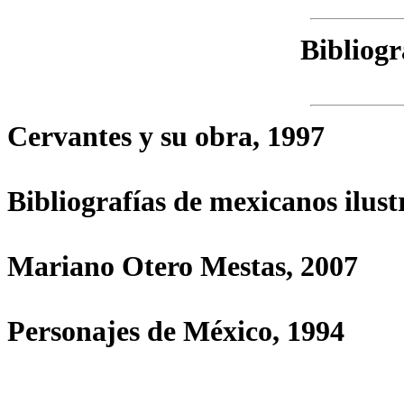
Bibliogr
Cervantes y su obra, 1997
Bibliografías de mexicanos ilust
Mariano Otero Mestas, 2007
Personajes de México, 1994