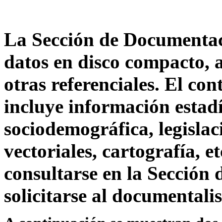
La Sección de Documentac
datos en disco compacto, 
otras referenciales. El con
incluye información estadí
sociodemográfica, legislac
vectoriales, cartografía, 
consultarse en la Sección
solicitarse al documentalis