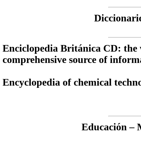
Diccionari
Enciclopedia Británica CD: the 
comprehensive source of inform
Encyclopedia of chemical techno
Educación – M