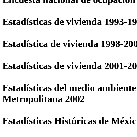
Estadísticas de vivienda 1993-1
Estadística de vivienda 1998-20
Estadísticas de vivienda 2001-2
Estadísticas del medio ambiente
Metropolitana 2002
Estadísticas Históricas de Méxic