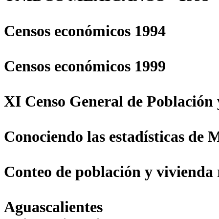
Censos económicos 1994
Censos económicos 1999
XI Censo General de Población 
Conociendo las estadísticas de
Conteo de población y vivienda r
Aguascalientes