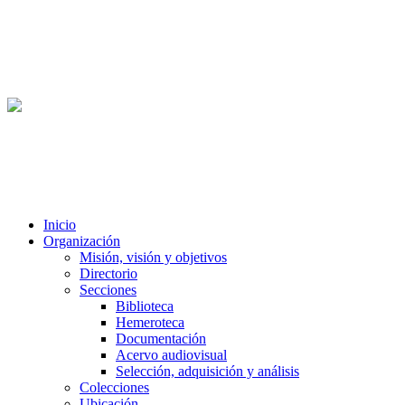
Inicio
Organización
Misión, visión y objetivos
Directorio
Secciones
Biblioteca
Hemeroteca
Documentación
Acervo audiovisual
Selección, adquisición y análisis
Colecciones
Ubicación