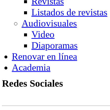
Revistas
Listados de revistas
Audiovisuales
Video
Diaporamas
Renovar en línea
Academia
Redes Sociales