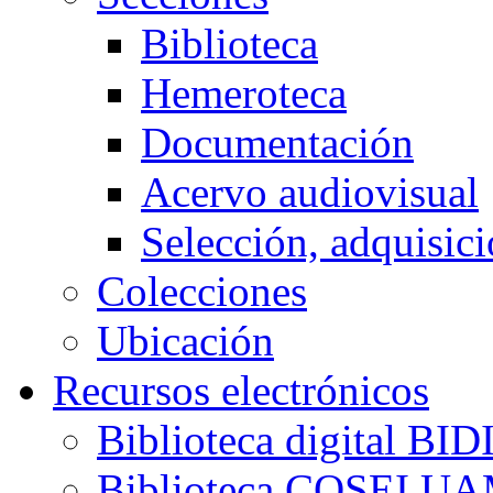
Biblioteca
Hemeroteca
Documentación
Acervo audiovisual
Selección, adquisici
Colecciones
Ubicación
Recursos electrónicos
Biblioteca digital B
Biblioteca COSEI U