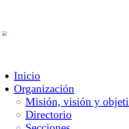
Inicio
Organización
Misión, visión y objet
Directorio
Secciones