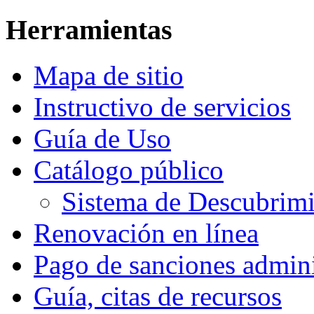
Herramientas
Mapa de sitio
Instructivo de servicios
Guía de Uso
Catálogo público
Sistema de Descubri
Renovación en línea
Pago de sanciones admini
Guía, citas de recursos