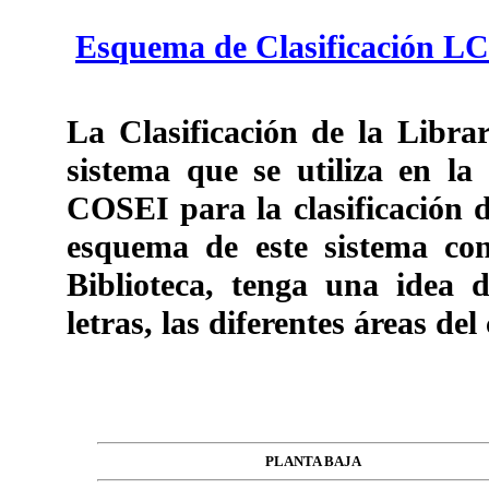
Esquema de Clasificación LC
La Clasificación de la Libra
sistema que se utiliza en la 
COSEI para la clasificación d
esquema de este sistema con
Biblioteca, tenga una idea 
letras, las diferentes áreas de
PLANTA BAJA