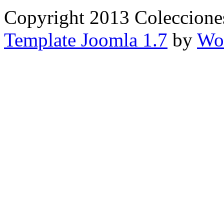
Copyright 2013 Coleccione
Template Joomla 1.7
by
Wor