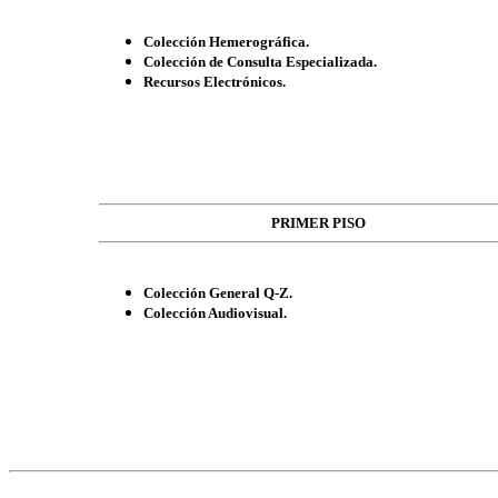
Colección Hemerográfica.
Colección de Consulta Especializada.
Recursos Electrónicos.
PRIMER PISO
Colección General Q-Z.
Colección Audiovisual.