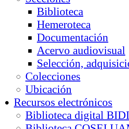
Biblioteca
Hemeroteca
Documentación
Acervo audiovisual
Selección, adquisici
Colecciones
Ubicación
Recursos electrónicos
Biblioteca digital B
Biblioteca COSEI U