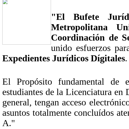
"El Bufete Juríd
Metropolitana Un
Coordinación de Se
unido esfuerzos par
Expedientes Jurídicos Dígitales
.
El Propósito fundamental de e
estudiantes de la Licenciatura en
general, tengan acceso electrónic
asuntos totalmente concluídos at
A."