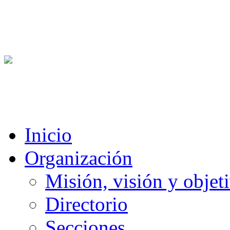
Inicio
Organización
Misión, visión y objet
Directorio
Secciones