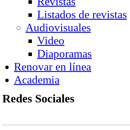
Revistas
Listados de revistas
Audiovisuales
Video
Diaporamas
Renovar en línea
Academia
Redes Sociales