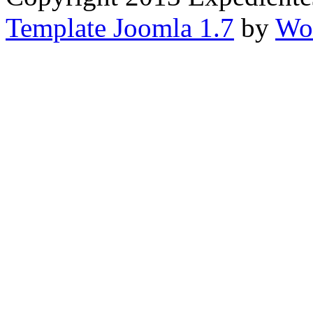
Template Joomla 1.7
by
Wor