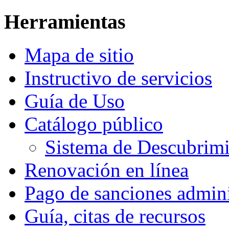
Herramientas
Mapa de sitio
Instructivo de servicios
Guía de Uso
Catálogo público
Sistema de Descubri
Renovación en línea
Pago de sanciones admini
Guía, citas de recursos