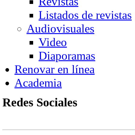
Revistas
Listados de revistas
Audiovisuales
Video
Diaporamas
Renovar en línea
Academia
Redes Sociales