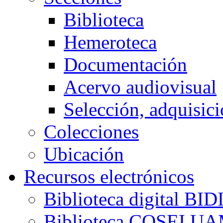
Biblioteca
Hemeroteca
Documentación
Acervo audiovisual
Selección, adquisici
Colecciones
Ubicación
Recursos electrónicos
Biblioteca digital B
Biblioteca COSEI U