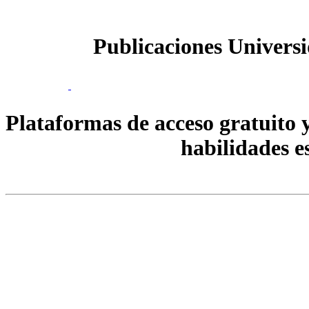
Publicaciones Univer
Plataformas de acceso gratuito 
habilidades es