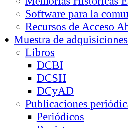
Memorias Históricas E
Software para la co
Recursos de Acceso Ab
Muestra de adquisiciones
Libros
DCBI
DCSH
DCyAD
Publicaciones periódic
Periódicos