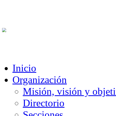
Inicio
Organización
Misión, visión y objet
Directorio
Secciones