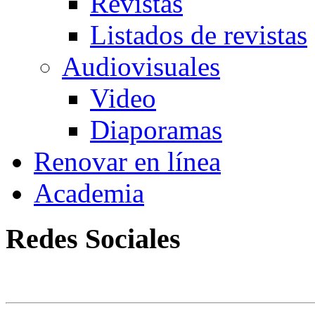
Revistas
Listados de revistas
Audiovisuales
Video
Diaporamas
Renovar en línea
Academia
Redes Sociales