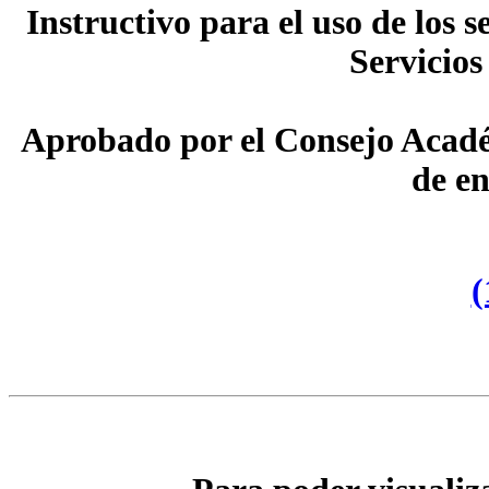
Instructivo para el uso de los 
Servicios
Aprobado por el Consejo Académ
de en
(