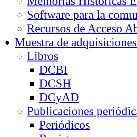
Memorias Históricas E
Software para la co
Recursos de Acceso Ab
Muestra de adquisiciones
Libros
DCBI
DCSH
DCyAD
Publicaciones periódic
Periódicos