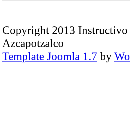
Copyright 2013 Instructivo
Azcapotzalco
Template Joomla 1.7
by
Wor