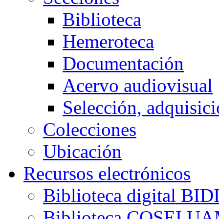
Biblioteca
Hemeroteca
Documentación
Acervo audiovisual
Selección, adquisici
Colecciones
Ubicación
Recursos electrónicos
Biblioteca digital B
Biblioteca COSEI U