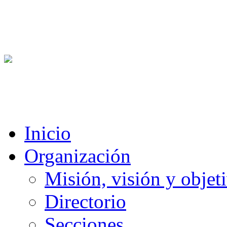
Inicio
Organización
Misión, visión y objet
Directorio
Secciones