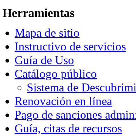
Herramientas
Mapa de sitio
Instructivo de servicios
Guía de Uso
Catálogo público
Sistema de Descubri
Renovación en línea
Pago de sanciones admini
Guía, citas de recursos