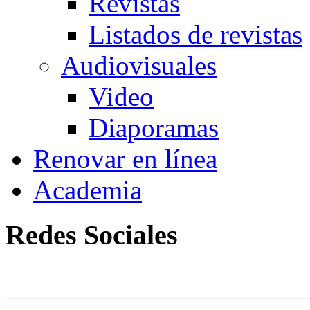
Revistas
Listados de revistas
Audiovisuales
Video
Diaporamas
Renovar en línea
Academia
Redes Sociales