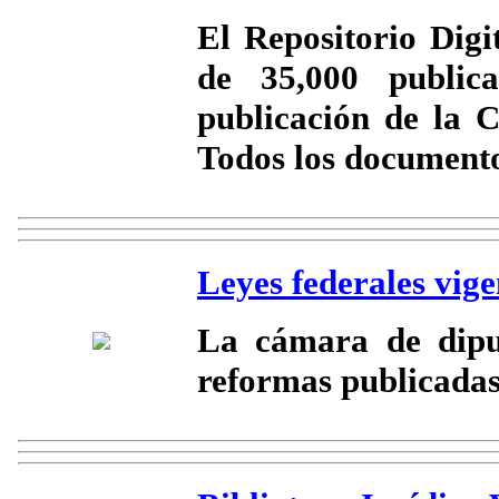
El Repositorio Dig
de 35,000 publica
publicación de la 
Todos los documento
Leyes federales vige
La cámara de diput
reformas publicadas 