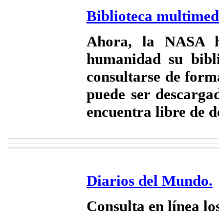
Biblioteca multime
Ahora, la NASA h
humanidad su bibl
consultarse de form
puede ser descargad
encuentra libre de d
Diarios del Mundo.
Consulta en línea l