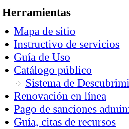
Herramientas
Mapa de sitio
Instructivo de servicios
Guía de Uso
Catálogo público
Sistema de Descubri
Renovación en línea
Pago de sanciones admini
Guía, citas de recursos