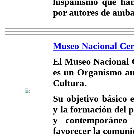
hispanismo que han
por autores de ambas
Museo Nacional Cent
El Museo Nacional 
es un Organismo au
Cultura.
Su objetivo básico 
y la formación del 
y contemporáneo 
favorecer la comunic