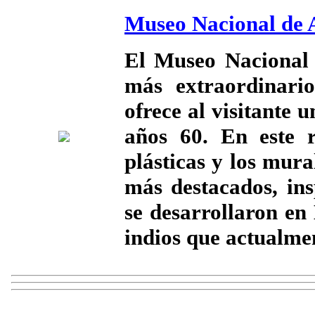
Museo Nacional de 
El Museo Nacional 
más extraordinario
ofrece al visitante 
años 60. En este 
plásticas y los mural
más destacados, ins
se desarrollaron en
indios que actualmen