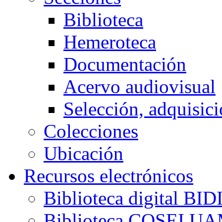
Biblioteca
Hemeroteca
Documentación
Acervo audiovisual
Selección, adquisici
Colecciones
Ubicación
Recursos electrónicos
Biblioteca digital B
Biblioteca COSEI U