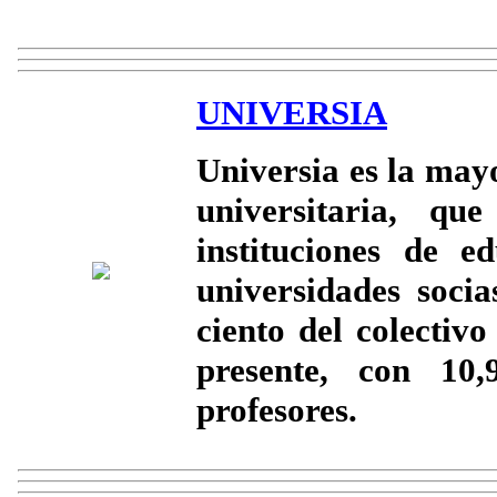
UNIVERSIA
Universia es la may
universitaria, qu
instituciones de e
universidades soci
ciento del colectivo
presente, con 10
profesores.