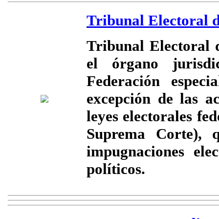
Tribunal Electoral d
Tribunal Electoral 
el órgano jurisd
Federación especia
excepción de las ac
leyes electorales fe
Suprema Corte), q
impugnaciones elec
políticos.