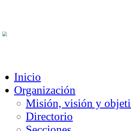
Inicio
Organización
Misión, visión y objet
Directorio
Secciones