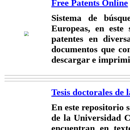
Free Patents Online
Sistema de búsqu
Europeas, en este s
patentes en divers
documentos que cont
descargar e imprimi
Tesis doctorales de
En este repositorio s
de la Universidad C
encuentran en tex